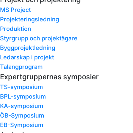
MS Project
Projekteringsledning
Produktion
Styrgrupp och projektägare
Byggprojektledning
Ledarskap i projekt
Talangprogram
Expertgruppernas symposier
TS-symposium
BPL-symposium
KA-symposium
ÖB-Symposium
EB-Symposium