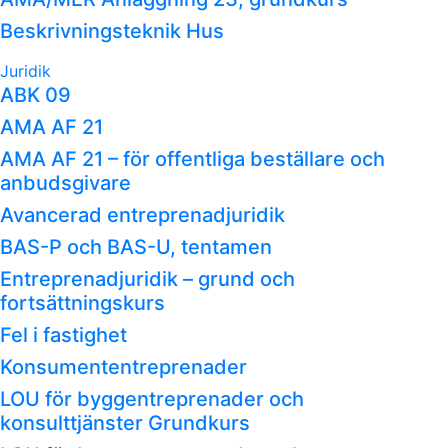
Beskrivningsteknik Hus
Juridik
ABK 09
AMA AF 21
AMA AF 21 – för offentliga beställare och
anbudsgivare
Avancerad entreprenadjuridik
BAS-P och BAS-U, tentamen
Entreprenadjuridik – grund och
fortsättningskurs
Fel i fastighet
Konsumententreprenader
LOU för byggentreprenader och
konsulttjänster Grundkurs