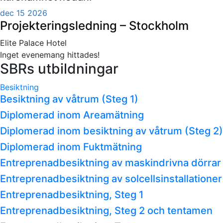
dec 15 2026
Projekteringsledning – Stockholm
Elite Palace Hotel
Inget evenemang hittades!
SBRs utbildningar
Besiktning
Besiktning av våtrum (Steg 1)
Diplomerad inom Areamätning
Diplomerad inom besiktning av våtrum (Steg 2)
Diplomerad inom Fuktmätning
Entreprenadbesiktning av maskindrivna dörrar
Entreprenadbesiktning av solcellsinstallationer
Entreprenadbesiktning, Steg 1
Entreprenadbesiktning, Steg 2 och tentamen