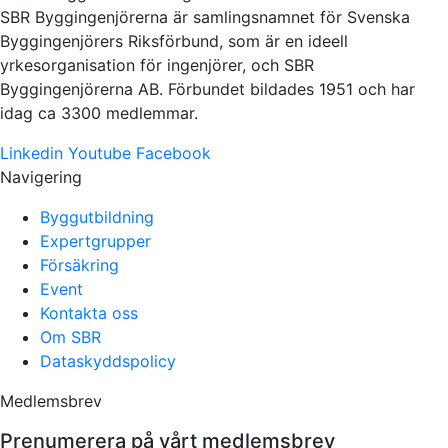
SBR Byggingenjörerna är samlingsnamnet för Svenska
Byggingenjörers Riksförbund, som är en ideell
yrkesorganisation för ingenjörer, och SBR
Byggingenjörerna AB. Förbundet bildades 1951 och har
idag ca 3300 medlemmar.
Linkedin
Youtube
Facebook
Navigering
Byggutbildning
Expertgrupper
Försäkring
Event
Kontakta oss
Om SBR
Dataskyddspolicy
Medlemsbrev
Prenumerera på vårt medlemsbrev