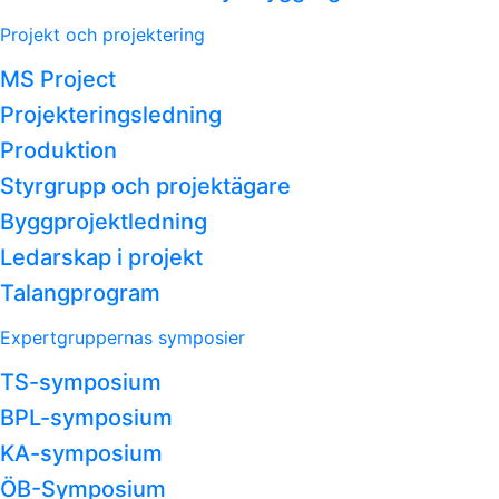
Projekt och projektering
MS Project
Projekteringsledning
Produktion
Styrgrupp och projektägare
Byggprojektledning
Ledarskap i projekt
Talangprogram
Expertgruppernas symposier
TS-symposium
BPL-symposium
KA-symposium
ÖB-Symposium