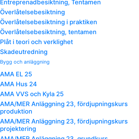
Entreprenadbesiktning, Tentamen
Överlåtelsebesiktning
Överlåtelsebesiktning i praktiken
Överlåtelsebesiktning, tentamen
Plåt i teori och verklighet
Skadeutredning
Bygg och anläggning
AMA EL 25
AMA Hus 24
AMA VVS och Kyla 25
AMA/MER Anläggning 23, fördjupningskurs
produktion
AMA/MER Anläggning 23, fördjupningskurs
projektering
AMA/MER Anläggning 23, grundkurs