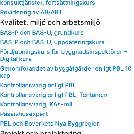
konsulttjänster, fortsättningskurs
Revidering av AB/ABT
Kvalitet, miljö och arbetsmiljö
BAS-P och BAS-U, grundkurs
BAS-P och BAS-U, uppdateringskurs
Fördjupningskurs för byggnadsinspektörer –
Digital kurs
Genomförandet av byggåtgärder enligt PBL 10
kap
Kontrollansvarig enligt PBL
Kontrollansvarig enligt PBL, Tentamen
Kontrollansvarig, KAs-roll
Passivhusexpert
PBL och Boverkets Nya Byggregler
Projekt och projektering