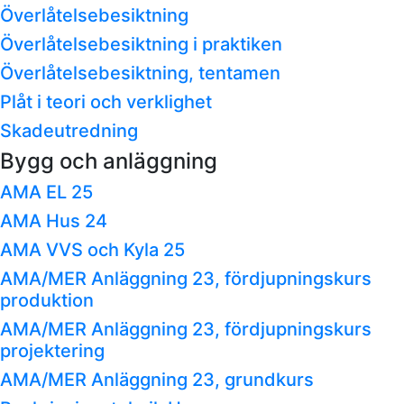
Överlåtelsebesiktning
Överlåtelsebesiktning i praktiken
Överlåtelsebesiktning, tentamen
Plåt i teori och verklighet
Skadeutredning
Bygg och anläggning
AMA EL 25
AMA Hus 24
AMA VVS och Kyla 25
AMA/MER Anläggning 23, fördjupningskurs
produktion
AMA/MER Anläggning 23, fördjupningskurs
projektering
AMA/MER Anläggning 23, grundkurs