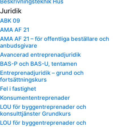
Beskrivningsteknik Hus
Juridik
ABK 09
AMA AF 21
AMA AF 21 – för offentliga beställare och
anbudsgivare
Avancerad entreprenadjuridik
BAS-P och BAS-U, tentamen
Entreprenadjuridik – grund och
fortsättningskurs
Fel i fastighet
Konsumententreprenader
LOU för byggentreprenader och
konsulttjänster Grundkurs
LOU för byggentreprenader och