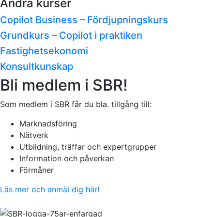
Andra kurser
Copilot Business – Fördjupningskurs
Grundkurs – Copilot i praktiken
Fastighetsekonomi
Konsultkunskap
Bli medlem i SBR!
Som medlem i SBR får du bla. tillgång till:
Marknadsföring
Nätverk
Utbildning, träffar och expertgrupper
Information och påverkan
Förmåner
Läs mer och anmäl dig här!