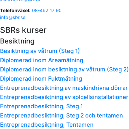
Telefonväxel:
08-462 17 90
info@sbr.se
SBRs kurser
Besiktning
Besiktning av våtrum (Steg 1)
Diplomerad inom Areamätning
Diplomerad inom besiktning av våtrum (Steg 2)
Diplomerad inom Fuktmätning
Entreprenadbesiktning av maskindrivna dörrar
Entreprenadbesiktning av solcellsinstallationer
Entreprenadbesiktning, Steg 1
Entreprenadbesiktning, Steg 2 och tentamen
Entreprenadbesiktning, Tentamen