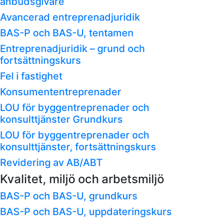
anbudsgivare
Avancerad entreprenadjuridik
BAS-P och BAS-U, tentamen
Entreprenadjuridik – grund och
fortsättningskurs
Fel i fastighet
Konsumententreprenader
LOU för byggentreprenader och
konsulttjänster Grundkurs
LOU för byggentreprenader och
konsulttjänster, fortsättningskurs
Revidering av AB/ABT
Kvalitet, miljö och arbetsmiljö
BAS-P och BAS-U, grundkurs
BAS-P och BAS-U, uppdateringskurs