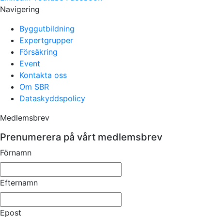
Navigering
Byggutbildning
Expertgrupper
Försäkring
Event
Kontakta oss
Om SBR
Dataskyddspolicy
Medlemsbrev
Prenumerera på vårt medlemsbrev
Förnamn
Efternamn
Epost