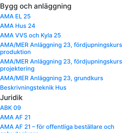
Bygg och anläggning
AMA EL 25
AMA Hus 24
AMA VVS och Kyla 25
AMA/MER Anläggning 23, fördjupningskurs
produktion
AMA/MER Anläggning 23, fördjupningskurs
projektering
AMA/MER Anläggning 23, grundkurs
Beskrivningsteknik Hus
Juridik
ABK 09
AMA AF 21
AMA AF 21 – för offentliga beställare och