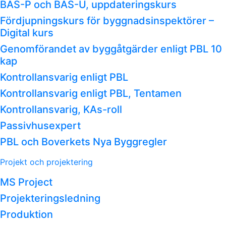
BAS-P och BAS-U, uppdateringskurs
Fördjupningskurs för byggnadsinspektörer –
Digital kurs
Genomförandet av byggåtgärder enligt PBL 10
kap
Kontrollansvarig enligt PBL
Kontrollansvarig enligt PBL, Tentamen
Kontrollansvarig, KAs-roll
Passivhusexpert
PBL och Boverkets Nya Byggregler
Projekt och projektering
MS Project
Projekteringsledning
Produktion