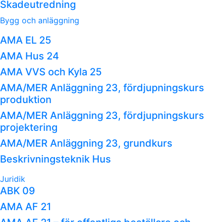
Skadeutredning
Bygg och anläggning
AMA EL 25
AMA Hus 24
AMA VVS och Kyla 25
AMA/MER Anläggning 23, fördjupningskurs
produktion
AMA/MER Anläggning 23, fördjupningskurs
projektering
AMA/MER Anläggning 23, grundkurs
Beskrivningsteknik Hus
Juridik
ABK 09
AMA AF 21