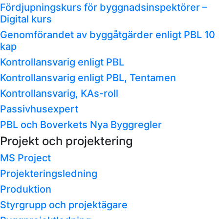
Fördjupningskurs för byggnadsinspektörer –
Digital kurs
Genomförandet av byggåtgärder enligt PBL 10
kap
Kontrollansvarig enligt PBL
Kontrollansvarig enligt PBL, Tentamen
Kontrollansvarig, KAs-roll
Passivhusexpert
PBL och Boverkets Nya Byggregler
Projekt och projektering
MS Project
Projekteringsledning
Produktion
Styrgrupp och projektägare