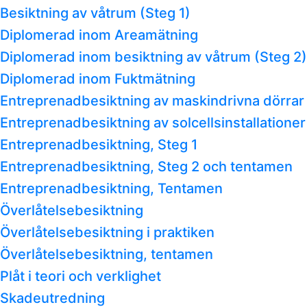
Besiktning av våtrum (Steg 1)
Diplomerad inom Areamätning
Diplomerad inom besiktning av våtrum (Steg 2)
Diplomerad inom Fuktmätning
Entreprenadbesiktning av maskindrivna dörrar
Entreprenadbesiktning av solcellsinstallationer
Entreprenadbesiktning, Steg 1
Entreprenadbesiktning, Steg 2 och tentamen
Entreprenadbesiktning, Tentamen
Överlåtelsebesiktning
Överlåtelsebesiktning i praktiken
Överlåtelsebesiktning, tentamen
Plåt i teori och verklighet
Skadeutredning