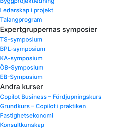
Byggprojektledning
Ledarskap i projekt
Talangprogram
Expertgruppernas symposier
TS-symposium
BPL-symposium
KA-symposium
ÖB-Symposium
EB-Symposium
Andra kurser
Copilot Business – Fördjupningskurs
Grundkurs – Copilot i praktiken
Fastighetsekonomi
Konsultkunskap