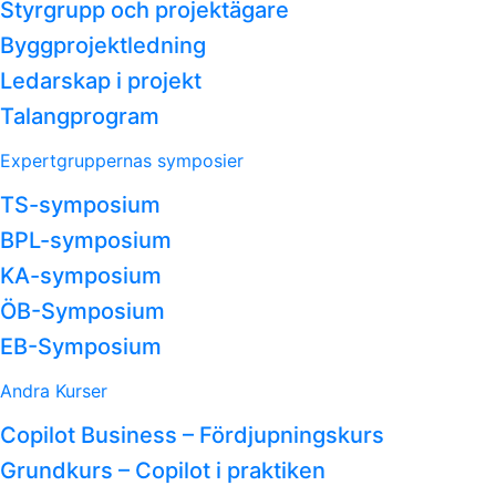
Styrgrupp och projektägare
Byggprojektledning
Ledarskap i projekt
Talangprogram
Expertgruppernas symposier
TS-symposium
BPL-symposium
KA-symposium
ÖB-Symposium
EB-Symposium
Andra Kurser
Copilot Business – Fördjupningskurs
Grundkurs – Copilot i praktiken