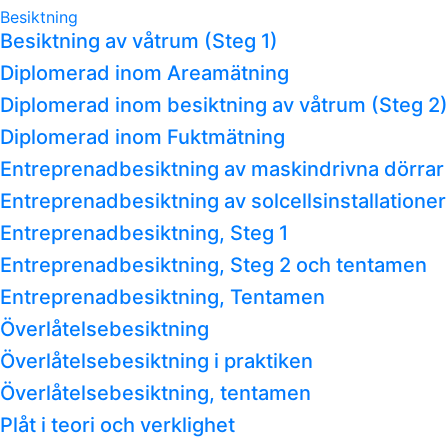
Besiktning
Besiktning av våtrum (Steg 1)
Diplomerad inom Areamätning
Diplomerad inom besiktning av våtrum (Steg 2)
Diplomerad inom Fuktmätning
Entreprenadbesiktning av maskindrivna dörrar
Entreprenadbesiktning av solcellsinstallationer
Entreprenadbesiktning, Steg 1
Entreprenadbesiktning, Steg 2 och tentamen
Entreprenadbesiktning, Tentamen
Överlåtelsebesiktning
Överlåtelsebesiktning i praktiken
Överlåtelsebesiktning, tentamen
Plåt i teori och verklighet