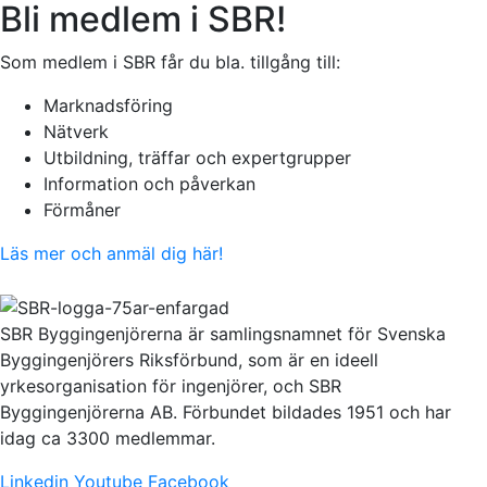
Bli medlem i SBR!
Som medlem i SBR får du bla. tillgång till:
Marknadsföring
Nätverk
Utbildning, träffar och expertgrupper
Information och påverkan
Förmåner
Läs mer och anmäl dig här!
SBR Byggingenjörerna är samlingsnamnet för Svenska
Byggingenjörers Riksförbund, som är en ideell
yrkesorganisation för ingenjörer, och SBR
Byggingenjörerna AB. Förbundet bildades 1951 och har
idag ca 3300 medlemmar.
Linkedin
Youtube
Facebook