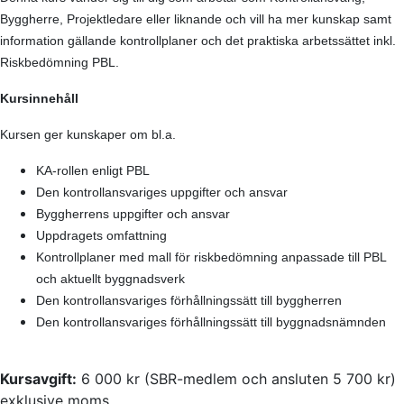
Byggherre, Projektledare eller liknande och vill ha mer kunskap samt
information gällande kontrollplaner och det praktiska arbetssättet inkl.
Riskbedömning PBL.
Kursinnehåll
Kursen ger kunskaper om bl.a.
KA-rollen enligt PBL
Den kontrollansvariges uppgifter och ansvar
Byggherrens uppgifter och ansvar
Uppdragets omfattning
Kontrollplaner med mall för riskbedömning anpassade till PBL
och aktuellt byggnadsverk
Den kontrollansvariges förhållningssätt till byggherren
Den kontrollansvariges förhållningssätt till byggnadsnämnden
Kursavgift:
6 000 kr (SBR-medlem och ansluten 5 700 kr)
exklusive moms