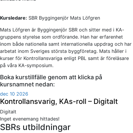
Kursledare:
SBR Byggingenjör Mats Löfgren
Mats Löfgren är Byggingenjör SBR och sitter med i KA-
gruppens styrelse som ordförande. Han har erfarenhet
inom både nationella samt internationella uppdrag och har
arbetat inom Sveriges största byggföretag. Mats håller i
kurser för Kontrollansvariga enligt PBL samt är föreläsare
på våra KA-symposium.
Boka kurstillfälle genom att klicka på
kursnamnet nedan:
dec 10 2026
Kontrollansvarig, KAs-roll – Digitalt
Digitalt
Inget evenemang hittades!
SBRs utbildningar