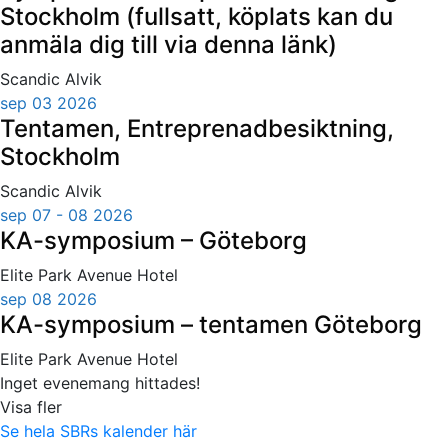
Stockholm (fullsatt, köplats kan du
anmäla dig till via denna länk)
Scandic Alvik
sep 03 2026
Tentamen, Entreprenadbesiktning,
Stockholm
Scandic Alvik
sep 07 - 08 2026
KA-symposium – Göteborg
Elite Park Avenue Hotel
sep 08 2026
KA-symposium – tentamen Göteborg
Elite Park Avenue Hotel
Inget evenemang hittades!
Visa fler
Se hela SBRs kalender här