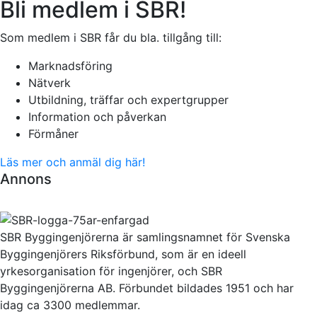
Bli medlem i SBR!
Som medlem i SBR får du bla. tillgång till:
Marknadsföring
Nätverk
Utbildning, träffar och expertgrupper
Information och påverkan
Förmåner
Läs mer och anmäl dig här!
Annons
SBR Byggingenjörerna är samlingsnamnet för Svenska
Byggingenjörers Riksförbund, som är en ideell
yrkesorganisation för ingenjörer, och SBR
Byggingenjörerna AB. Förbundet bildades 1951 och har
idag ca 3300 medlemmar.