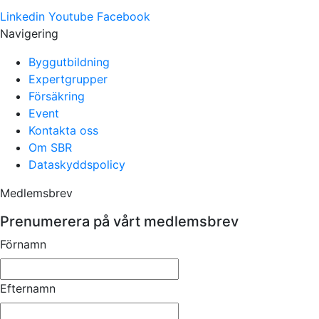
Linkedin
Youtube
Facebook
Navigering
Byggutbildning
Expertgrupper
Försäkring
Event
Kontakta oss
Om SBR
Dataskyddspolicy
Medlemsbrev
Prenumerera på vårt medlemsbrev
Förnamn
Efternamn