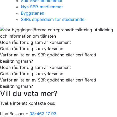
Sök SBR-medlemmar
Nya SBR-medlemmar
Byggstenen
SBRs stipendium för studerande
Goda råd för dig som är konsument
Goda råd för dig som yrkesman
Varför anlita en av SBR godkänd eller certifierad
besiktningsman?
Goda råd för dig som är konsument
Goda råd för dig som yrkesman
Varför anlita en av SBR godkänd eller certifierad
besiktningsman?
Vill du veta mer?
Tveka inte att kontakta oss:
Linn Bessner –
08-462 17 93