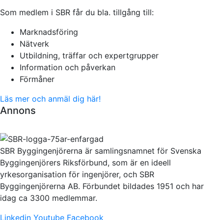
Som medlem i SBR får du bla. tillgång till:
Marknadsföring
Nätverk
Utbildning, träffar och expertgrupper
Information och påverkan
Förmåner
Läs mer och anmäl dig här!
Annons
SBR Byggingenjörerna är samlingsnamnet för Svenska
Byggingenjörers Riksförbund, som är en ideell
yrkesorganisation för ingenjörer, och SBR
Byggingenjörerna AB. Förbundet bildades 1951 och har
idag ca 3300 medlemmar.
Linkedin
Youtube
Facebook