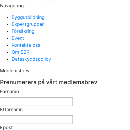
Navigering
Byggutbildning
Expertgrupper
Försäkring
Event
Kontakta oss
Om SBR
Dataskyddspolicy
Medlemsbrev
Prenumerera på vårt medlemsbrev
Förnamn
Efternamn
Epost