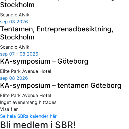
Stockholm
Scandic Alvik
sep 03 2026
Tentamen, Entreprenadbesiktning,
Stockholm
Scandic Alvik
sep 07 - 08 2026
KA-symposium – Göteborg
Elite Park Avenue Hotel
sep 08 2026
KA-symposium – tentamen Göteborg
Elite Park Avenue Hotel
Inget evenemang hittades!
Visa fler
Se hela SBRs kalender här
Bli medlem i SBR!