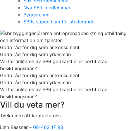
Sök SBR-medlemmar
Nya SBR-medlemmar
Byggstenen
SBRs stipendium för studerande
Goda råd för dig som är konsument
Goda råd för dig som yrkesman
Varför anlita en av SBR godkänd eller certifierad
besiktningsman?
Goda råd för dig som är konsument
Goda råd för dig som yrkesman
Varför anlita en av SBR godkänd eller certifierad
besiktningsman?
Vill du veta mer?
Tveka inte att kontakta oss:
Linn Bessner –
08-462 17 93