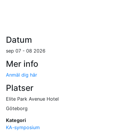
Datum
sep 07 - 08 2026
Mer info
Anmäl dig här
Platser
Elite Park Avenue Hotel
Göteborg
Kategori
KA-symposium