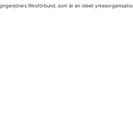
ngenjörers Riksförbund, som är en ideell yrkesorganisatio