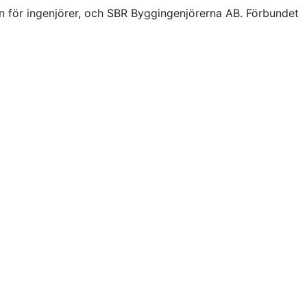
n för ingenjörer, och SBR Byggingenjörerna AB. Förbundet