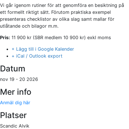
Vi går igenom rutiner för att genomföra en besiktning på
ett formellt riktigt sätt. Förutom praktiska exempel
presenteras checklistor av olika slag samt mallar för
utlåtande och bilagor m.m.
Pris:
11 900 kr (SBR medlem 10 900 kr) exkl moms
+ Lägg till i Google Kalender
+ iCal / Outlook export
Datum
nov 19 - 20 2026
Mer info
Anmäl dig här
Platser
Scandic Alvik