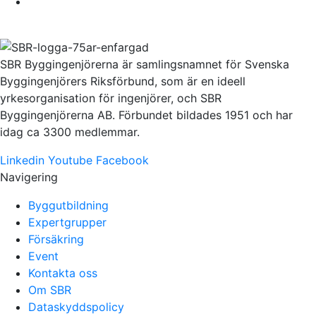
SBR Byggingenjörerna är samlingsnamnet för Svenska
Byggingenjörers Riksförbund, som är en ideell
yrkesorganisation för ingenjörer, och SBR
Byggingenjörerna AB. Förbundet bildades 1951 och har
idag ca 3300 medlemmar.
Linkedin
Youtube
Facebook
Navigering
Byggutbildning
Expertgrupper
Försäkring
Event
Kontakta oss
Om SBR
Dataskyddspolicy