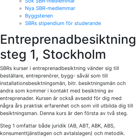
Sök SBR-medlemmar
Nya SBR-medlemmar
Byggstenen
SBRs stipendium för studerande
Entreprenadbesiktning
steg 1, Stockholm
SBRs kurser i entreprenadbesiktning vänder sig till
beställare, entreprenörer, bygg- såväl som till
installationsbesiktningsmän, bitr. besiktningsmän och
andra som kommer i kontakt med besiktning av
entreprenader. Kursen är också avsedd för dig med
några års praktisk erfarenhet och som vill utbilda dig till
besiktningsman. Denna kurs är den första av två steg.
Steg 1 omfattar både juridik (AB, ABT, ABK, ABS,
konsumenttjänstlagen och avtalslagen) och metodik.