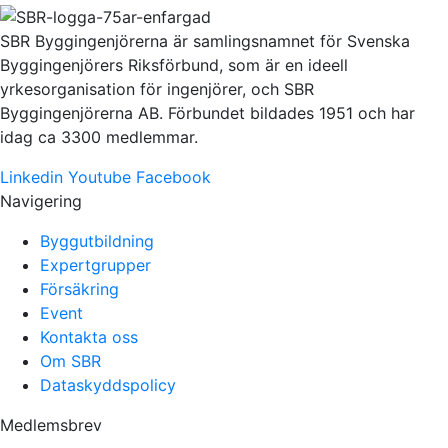
SBR Byggingenjörerna är samlingsnamnet för Svenska
Byggingenjörers Riksförbund, som är en ideell
yrkesorganisation för ingenjörer, och SBR
Byggingenjörerna AB. Förbundet bildades 1951 och har
idag ca 3300 medlemmar.
Linkedin
Youtube
Facebook
Navigering
Byggutbildning
Expertgrupper
Försäkring
Event
Kontakta oss
Om SBR
Dataskyddspolicy
Medlemsbrev