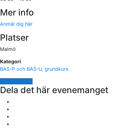
Mer info
Anmäl dig här
Platser
Malmö
Kategori
BAS-P och BAS-U, grundkurs
Anmäl dig här
Dela det här evenemanget