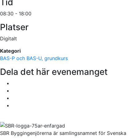
Tid
08:30 - 18:00
Platser
Digitalt
Kategori
BAS-P och BAS-U, grundkurs
Dela det här evenemanget
SBR Byggingenjörerna är samlingsnamnet för Svenska