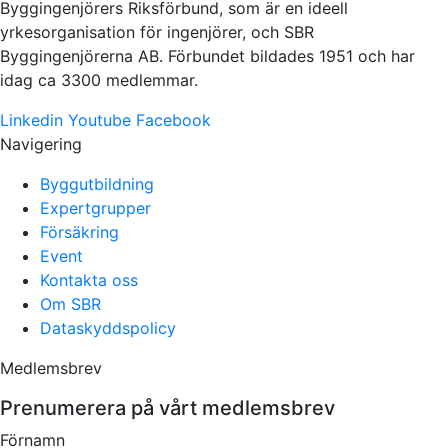
Byggingenjörers Riksförbund, som är en ideell
yrkesorganisation för ingenjörer, och SBR
Byggingenjörerna AB. Förbundet bildades 1951 och har
idag ca 3300 medlemmar.
Linkedin
Youtube
Facebook
Navigering
Byggutbildning
Expertgrupper
Försäkring
Event
Kontakta oss
Om SBR
Dataskyddspolicy
Medlemsbrev
Prenumerera på vårt medlemsbrev
Förnamn