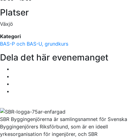
Platser
Växjö
Kategori
BAS-P och BAS-U, grundkurs
Dela det här evenemanget
SBR Byggingenjörerna är samlingsnamnet för Svenska
Byggingenjörers Riksförbund, som är en ideell
yrkesorganisation för ingenjörer, och SBR