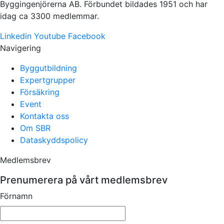
Byggingenjörerna AB. Förbundet bildades 1951 och har
idag ca 3300 medlemmar.
Linkedin
Youtube
Facebook
Navigering
Byggutbildning
Expertgrupper
Försäkring
Event
Kontakta oss
Om SBR
Dataskyddspolicy
Medlemsbrev
Prenumerera på vårt medlemsbrev
Förnamn