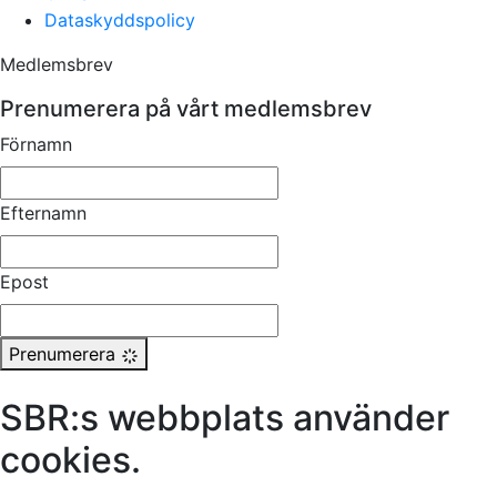
Dataskyddspolicy
Medlemsbrev
Prenumerera på vårt medlemsbrev
Förnamn
Efternamn
Epost
Prenumerera
SBR:s webbplats använder
cookies.