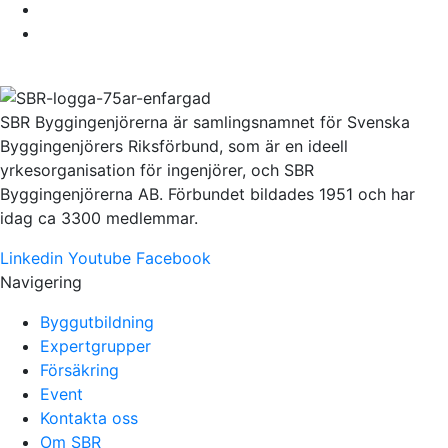
SBR Byggingenjörerna är samlingsnamnet för Svenska
Byggingenjörers Riksförbund, som är en ideell
yrkesorganisation för ingenjörer, och SBR
Byggingenjörerna AB. Förbundet bildades 1951 och har
idag ca 3300 medlemmar.
Linkedin
Youtube
Facebook
Navigering
Byggutbildning
Expertgrupper
Försäkring
Event
Kontakta oss
Om SBR