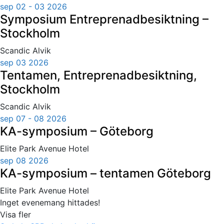
sep 02 - 03 2026
Symposium Entreprenadbesiktning –
Stockholm
Scandic Alvik
sep 03 2026
Tentamen, Entreprenadbesiktning,
Stockholm
Scandic Alvik
sep 07 - 08 2026
KA-symposium – Göteborg
Elite Park Avenue Hotel
sep 08 2026
KA-symposium – tentamen Göteborg
Elite Park Avenue Hotel
Inget evenemang hittades!
Visa fler