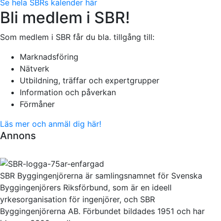
Se hela SBRs kalender här
Bli medlem i SBR!
Som medlem i SBR får du bla. tillgång till:
Marknadsföring
Nätverk
Utbildning, träffar och expertgrupper
Information och påverkan
Förmåner
Läs mer och anmäl dig här!
Annons
SBR Byggingenjörerna är samlingsnamnet för Svenska
Byggingenjörers Riksförbund, som är en ideell
yrkesorganisation för ingenjörer, och SBR
Byggingenjörerna AB. Förbundet bildades 1951 och har