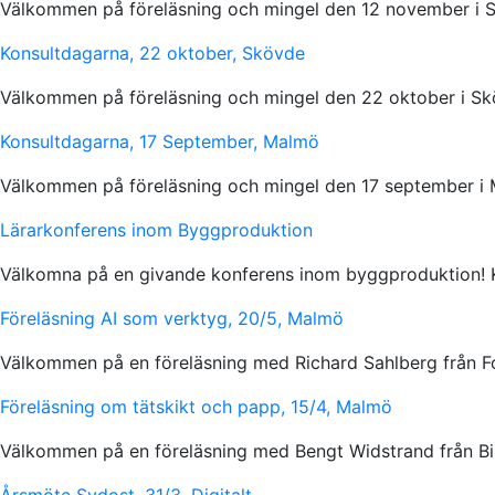
Välkommen på föreläsning och mingel den 12 november i 
Konsultdagarna, 22 oktober, Skövde
Välkommen på föreläsning och mingel den 22 oktober i Sk
Konsultdagarna, 17 September, Malmö
Välkommen på föreläsning och mingel den 17 september i
Lärarkonferens inom Byggproduktion
Välkomna på en givande konferens inom byggproduktion! K
Föreläsning AI som verktyg, 20/5, Malmö
Välkommen på en föreläsning med Richard Sahlberg från F
Föreläsning om tätskikt och papp, 15/4, Malmö
Välkommen på en föreläsning med Bengt Widstrand från B