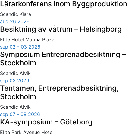
Lärarkonferens inom Byggproduktion
Scandic Klara
aug 26 2026
Besiktning av våtrum – Helsingborg
Elite Hotel Marina Plaza
sep 02 - 03 2026
Symposium Entreprenadbesiktning –
Stockholm
Scandic Alvik
sep 03 2026
Tentamen, Entreprenadbesiktning,
Stockholm
Scandic Alvik
sep 07 - 08 2026
KA-symposium – Göteborg
Elite Park Avenue Hotel