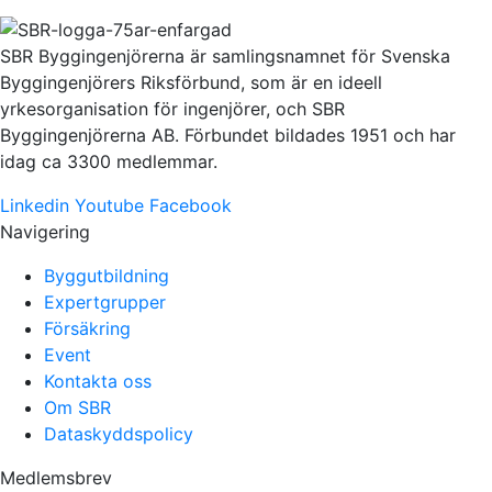
SBR Byggingenjörerna är samlingsnamnet för Svenska
Byggingenjörers Riksförbund, som är en ideell
yrkesorganisation för ingenjörer, och SBR
Byggingenjörerna AB. Förbundet bildades 1951 och har
idag ca 3300 medlemmar.
Linkedin
Youtube
Facebook
Navigering
Byggutbildning
Expertgrupper
Försäkring
Event
Kontakta oss
Om SBR
Dataskyddspolicy
Medlemsbrev