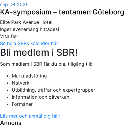
sep 08 2026
KA-symposium – tentamen Göteborg
Elite Park Avenue Hotel
Inget evenemang hittades!
Visa fler
Se hela SBRs kalender här
Bli medlem i SBR!
Som medlem i SBR får du bla. tillgång till:
Marknadsföring
Nätverk
Utbildning, träffar och expertgrupper
Information och påverkan
Förmåner
Läs mer och anmäl dig här!
Annons