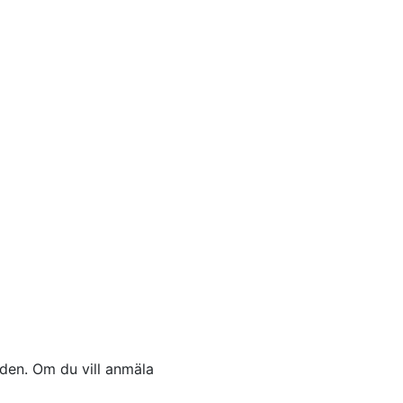
iden. Om du vill anmäla