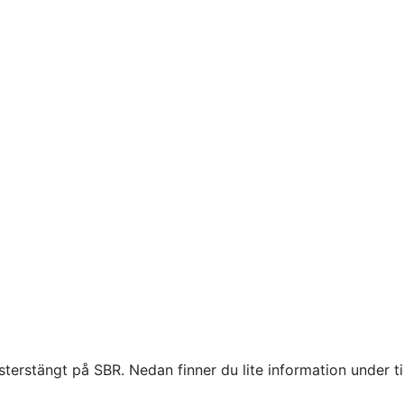
esterstängt på SBR. Nedan finner du lite information under t