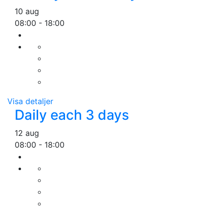
10 aug
08:00
-
18:00
Visa detaljer
Daily each 3 days
12 aug
08:00
-
18:00