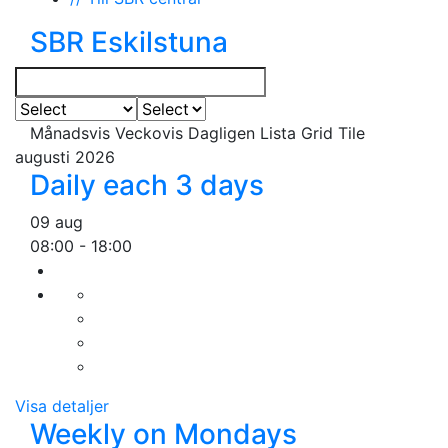
SBR Eskilstuna
Månadsvis
Veckovis
Dagligen
Lista
Grid
Tile
augusti 2026
Daily each 3 days
09 aug
08:00
-
18:00
Visa detaljer
Weekly on Mondays