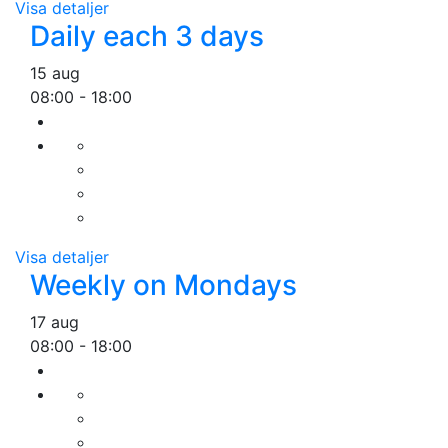
Visa detaljer
Daily each 3 days
15 aug
08:00
-
18:00
Visa detaljer
Weekly on Mondays
17 aug
08:00
-
18:00