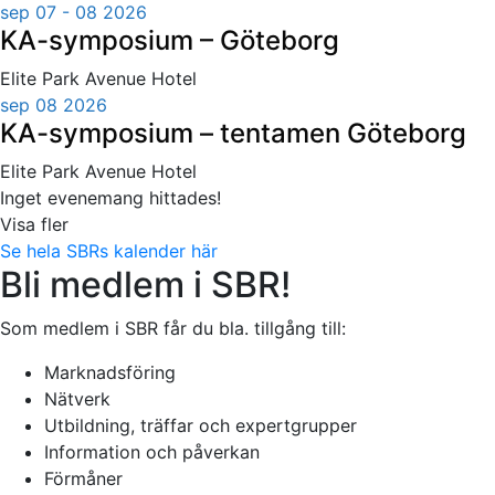
sep 07 - 08 2026
KA-symposium – Göteborg
Elite Park Avenue Hotel
sep 08 2026
KA-symposium – tentamen Göteborg
Elite Park Avenue Hotel
Inget evenemang hittades!
Visa fler
Se hela SBRs kalender här
Bli medlem i SBR!
Som medlem i SBR får du bla. tillgång till:
Marknadsföring
Nätverk
Utbildning, träffar och expertgrupper
Information och påverkan
Förmåner