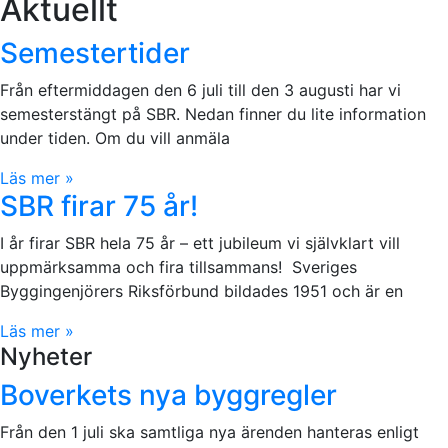
Aktuellt
Semestertider
Från eftermiddagen den 6 juli till den 3 augusti har vi
semesterstängt på SBR. Nedan finner du lite information
under tiden. Om du vill anmäla
Läs mer »
SBR firar 75 år!
I år firar SBR hela 75 år – ett jubileum vi självklart vill
uppmärksamma och fira tillsammans! Sveriges
Byggingenjörers Riksförbund bildades 1951 och är en
Läs mer »
Nyheter
Boverkets nya byggregler
Från den 1 juli ska samtliga nya ärenden hanteras enligt