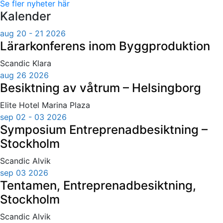
Se fler nyheter här
Kalender
aug 20 - 21 2026
Lärarkonferens inom Byggproduktion
Scandic Klara
aug 26 2026
Besiktning av våtrum – Helsingborg
Elite Hotel Marina Plaza
sep 02 - 03 2026
Symposium Entreprenadbesiktning –
Stockholm
Scandic Alvik
sep 03 2026
Tentamen, Entreprenadbesiktning,
Stockholm
Scandic Alvik