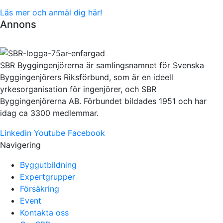
Läs mer och anmäl dig här!
Annons
SBR Byggingenjörerna är samlingsnamnet för Svenska
Byggingenjörers Riksförbund, som är en ideell
yrkesorganisation för ingenjörer, och SBR
Byggingenjörerna AB. Förbundet bildades 1951 och har
idag ca 3300 medlemmar.
Linkedin
Youtube
Facebook
Navigering
Byggutbildning
Expertgrupper
Försäkring
Event
Kontakta oss