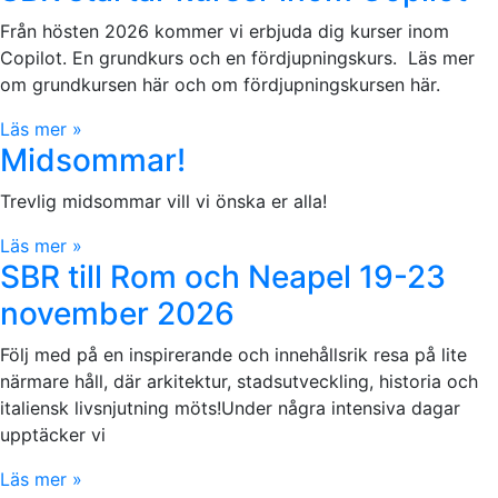
Från hösten 2026 kommer vi erbjuda dig kurser inom
Copilot. En grundkurs och en fördjupningskurs. Läs mer
om grundkursen här och om fördjupningskursen här.
Läs mer »
Midsommar!
Trevlig midsommar vill vi önska er alla!
Läs mer »
SBR till Rom och Neapel 19-23
november 2026
Följ med på en inspirerande och innehållsrik resa på lite
närmare håll, där arkitektur, stadsutveckling, historia och
italiensk livsnjutning möts!Under några intensiva dagar
upptäcker vi
Läs mer »